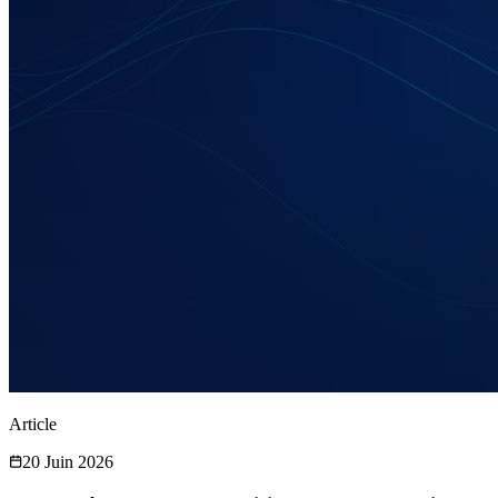
Article
20 Juin 2026