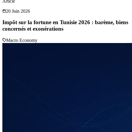
Article
20 Juin 2026
Impôt sur la fortune en Tunisie 2026 : barème, biens
concernés et exonérations
Macro Economy