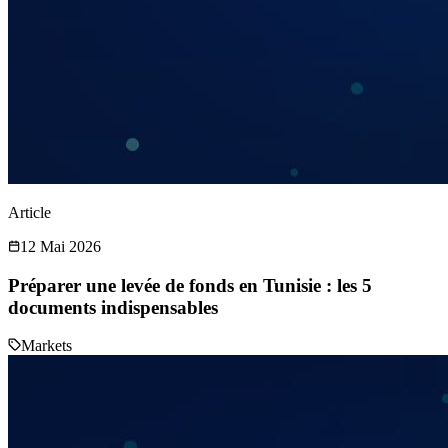
Article
12 Mai 2026
Préparer une levée de fonds en Tunisie : les 5
documents indispensables
Markets