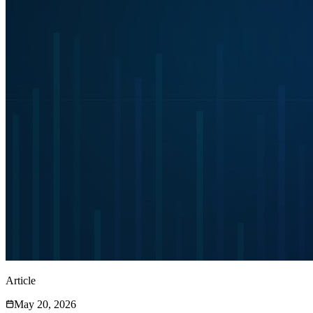
Article
May 20, 2026