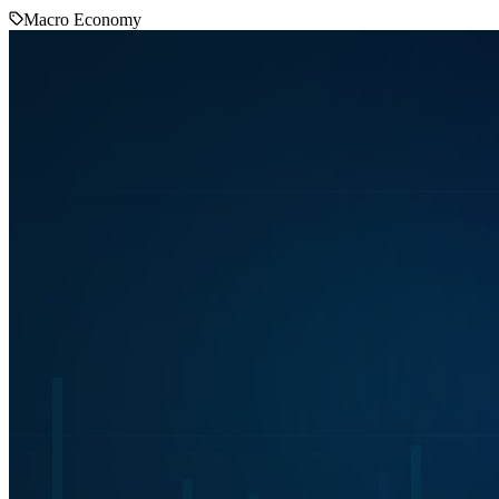
Macro Economy