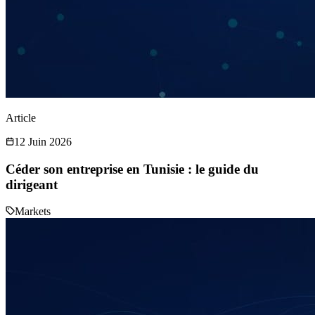
Article
12 Juin 2026
Céder son entreprise en Tunisie : le guide du
dirigeant
Markets