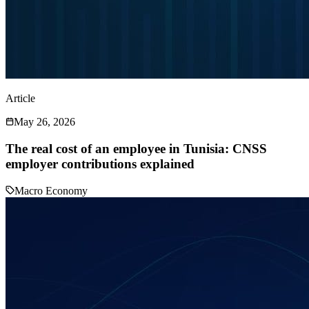
Article
May 26, 2026
The real cost of an employee in Tunisia: CNSS
employer contributions explained
Macro Economy