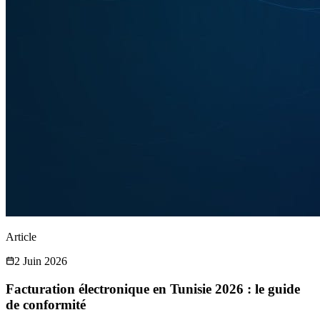
Article
2 Juin 2026
Facturation électronique en Tunisie 2026 : le guide
de conformité