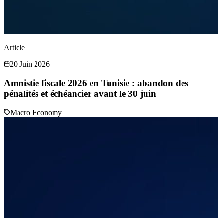
Article
20 Juin 2026
Amnistie fiscale 2026 en Tunisie : abandon des
pénalités et échéancier avant le 30 juin
Macro Economy