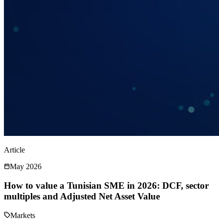
Article
May 2026
How to value a Tunisian SME in 2026: DCF, sector
multiples and Adjusted Net Asset Value
Markets