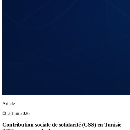
Article
13 Juin 2026
Contribution sociale de solidarité (CSS) en Tunisie