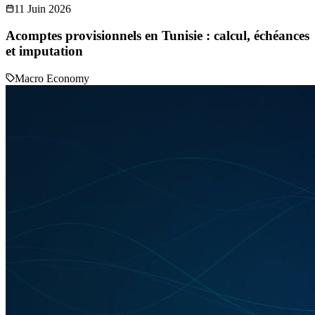
11 Juin 2026
Acomptes provisionnels en Tunisie : calcul, échéances
et imputation
Macro Economy