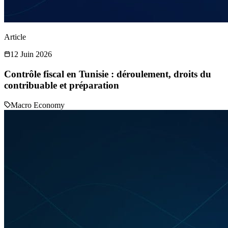
Article
12 Juin 2026
Contrôle fiscal en Tunisie : déroulement, droits du
contribuable et préparation
Macro Economy