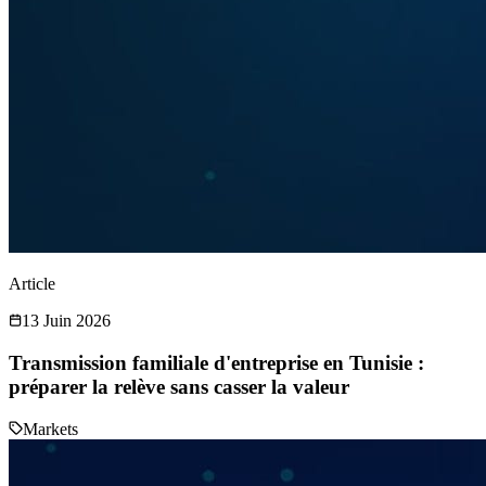
Article
13 Juin 2026
Transmission familiale d'entreprise en Tunisie :
préparer la relève sans casser la valeur
Markets