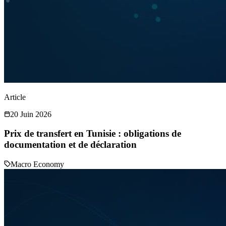
Article
20 Juin 2026
Prix de transfert en Tunisie : obligations de
documentation et de déclaration
Macro Economy