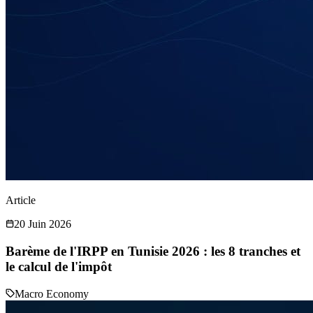
Article
20 Juin 2026
Barème de l'IRPP en Tunisie 2026 : les 8 tranches et
le calcul de l'impôt
Macro Economy