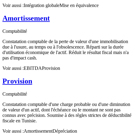
Voir aussi :
Intégration globale
Mise en équivalence
Amortissement
Comptabilité
Constatation comptable de la perte de valeur d'une immobilisation
due à l'usure, au temps ou à l'obsolescence. Réparti sur la durée
d'utilisation économique de l'actif. Réduit le résultat fiscal mais n'a
pas d'impact cash.
Voir aussi :
EBITDA
Provision
Provision
Comptabilité
Constatation comptable d'une charge probable ou d'une diminution
de valeur d'un actif, dont l'échéance ou le montant ne sont pas
connus avec précision. Soumise à des règles strictes de déductibilité
fiscale en Tunisie.
Voir aussi :
Amortissement
Dépréciation