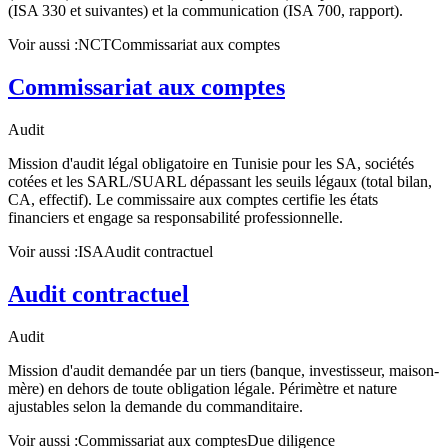
(ISA 330 et suivantes) et la communication (ISA 700, rapport).
Voir aussi :
NCT
Commissariat aux comptes
Commissariat aux comptes
Audit
Mission d'audit légal obligatoire en Tunisie pour les SA, sociétés
cotées et les SARL/SUARL dépassant les seuils légaux (total bilan,
CA, effectif). Le commissaire aux comptes certifie les états
financiers et engage sa responsabilité professionnelle.
Voir aussi :
ISA
Audit contractuel
Audit contractuel
Audit
Mission d'audit demandée par un tiers (banque, investisseur, maison-
mère) en dehors de toute obligation légale. Périmètre et nature
ajustables selon la demande du commanditaire.
Voir aussi :
Commissariat aux comptes
Due diligence