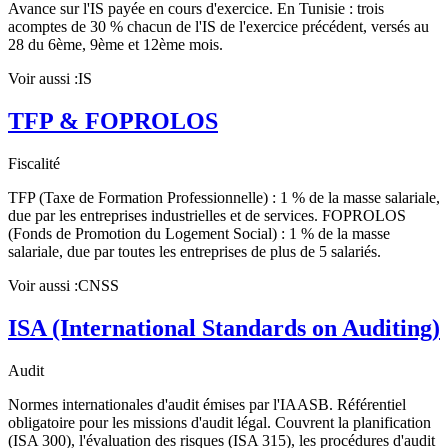
Avance sur l'IS payée en cours d'exercice. En Tunisie : trois
acomptes de 30 % chacun de l'IS de l'exercice précédent, versés au
28 du 6ème, 9ème et 12ème mois.
Voir aussi :
IS
TFP & FOPROLOS
Fiscalité
TFP (Taxe de Formation Professionnelle) : 1 % de la masse salariale,
due par les entreprises industrielles et de services. FOPROLOS
(Fonds de Promotion du Logement Social) : 1 % de la masse
salariale, due par toutes les entreprises de plus de 5 salariés.
Voir aussi :
CNSS
ISA (International Standards on Auditing)
Audit
Normes internationales d'audit émises par l'IAASB. Référentiel
obligatoire pour les missions d'audit légal. Couvrent la planification
(ISA 300), l'évaluation des risques (ISA 315), les procédures d'audit