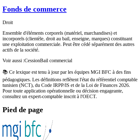
Fonds de commerce
Droit
Ensemble d'éléments corporels (matériel, marchandises) et
incorporels (clientèle, droit au bail, enseigne, marques) constituant
une exploitation commerciale. Peut être cédé séparément des autres
actifs de la société.
Voir aussi :
Cession
Bail commercial
📚 Ce lexique est tenu à jour par les équipes MGI BFC à des fins
pédagogiques. Les définitions reflètent l'état du référentiel comptable
tunisien (NCT), du Code IRPP/IS et de la Loi de Finances 2026.
Pour toute application opérationnelle ou décision engageante,
consultez un expert-comptable inscrit à l'OECT.
Pied de page