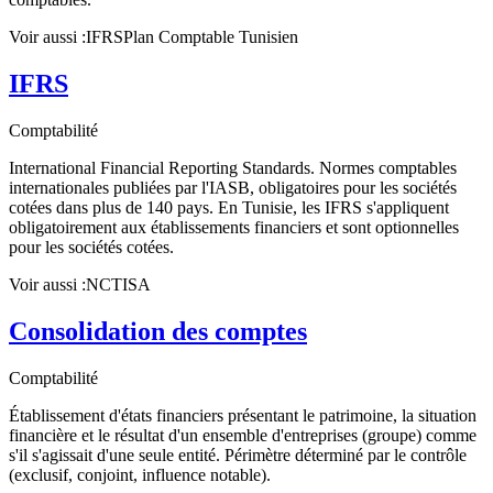
Voir aussi :
IFRS
Plan Comptable Tunisien
IFRS
Comptabilité
International Financial Reporting Standards. Normes comptables
internationales publiées par l'IASB, obligatoires pour les sociétés
cotées dans plus de 140 pays. En Tunisie, les IFRS s'appliquent
obligatoirement aux établissements financiers et sont optionnelles
pour les sociétés cotées.
Voir aussi :
NCT
ISA
Consolidation des comptes
Comptabilité
Établissement d'états financiers présentant le patrimoine, la situation
financière et le résultat d'un ensemble d'entreprises (groupe) comme
s'il s'agissait d'une seule entité. Périmètre déterminé par le contrôle
(exclusif, conjoint, influence notable).