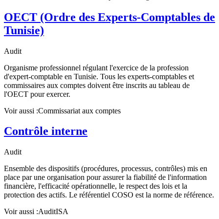
OECT (Ordre des Experts-Comptables de
Tunisie)
Audit
Organisme professionnel régulant l'exercice de la profession
d'expert-comptable en Tunisie. Tous les experts-comptables et
commissaires aux comptes doivent être inscrits au tableau de
l'OECT pour exercer.
Voir aussi :
Commissariat aux comptes
Contrôle interne
Audit
Ensemble des dispositifs (procédures, processus, contrôles) mis en
place par une organisation pour assurer la fiabilité de l'information
financière, l'efficacité opérationnelle, le respect des lois et la
protection des actifs. Le référentiel COSO est la norme de référence.
Voir aussi :
Audit
ISA