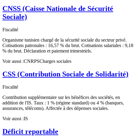
CNSS (Caisse Nationale de Sécurité
Sociale)
Fiscalité
Organisme tunisien chargé de la sécurité sociale du secteur privé.
Cotisations patronales : 16,57 % du brut. Cotisations salariales : 9,18
% du brut. Déclaration et paiement trimestriels.
Voir aussi :
CNRPS
Charges sociales
CSS (Contribution Sociale de Solidarité)
Fiscalité
Contribution supplémentaire sur les bénéfices des sociétés, en
addition de l'IS. Taux : 1 % (régime standard) ou 4 % (banques,
assurances, télécoms). Affectée à des dépenses sociales.
Voir aussi :
IS
Déficit reportable