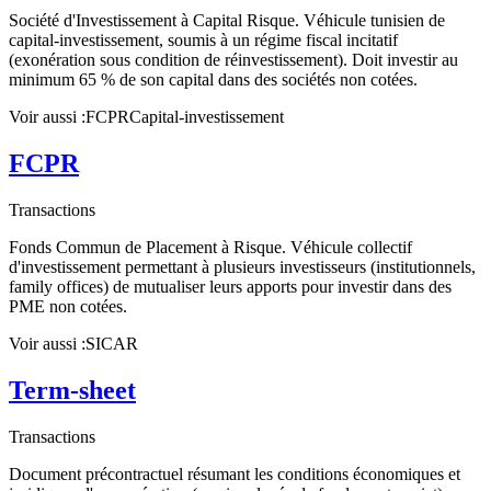
Société d'Investissement à Capital Risque. Véhicule tunisien de
capital-investissement, soumis à un régime fiscal incitatif
(exonération sous condition de réinvestissement). Doit investir au
minimum 65 % de son capital dans des sociétés non cotées.
Voir aussi :
FCPR
Capital-investissement
FCPR
Transactions
Fonds Commun de Placement à Risque. Véhicule collectif
d'investissement permettant à plusieurs investisseurs (institutionnels,
family offices) de mutualiser leurs apports pour investir dans des
PME non cotées.
Voir aussi :
SICAR
Term-sheet
Transactions
Document précontractuel résumant les conditions économiques et