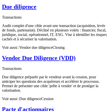
Due diligence
Transactions
Audit complet d'une cible avant une transaction (acquisition, levée
de fonds, partenariat). Décliné en plusieurs volets : financier, fiscal,
juridique, social, opérationnel, IT, ESG. Vise à identifier les risques
cachés et à sécuriser la valorisation.
Voir aussi :
Vendor due diligence
Closing
Vendor Due Diligence (VDD)
Transactions
Due diligence préparée par le vendeur avant la cession, pour
anticiper les questions des acquéreurs et accélérer le processus.
Permet de présenter une cible 'prête à vendre' et de protéger la
valorisation.
Voir aussi :
Due diligence
Cession
Pacte d'actionnaires