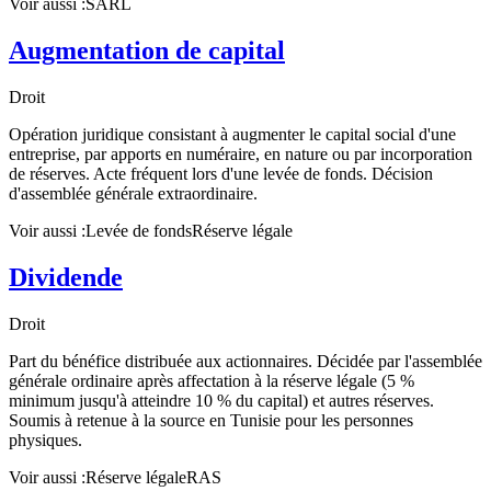
Voir aussi :
SARL
Augmentation de capital
Droit
Opération juridique consistant à augmenter le capital social d'une
entreprise, par apports en numéraire, en nature ou par incorporation
de réserves. Acte fréquent lors d'une levée de fonds. Décision
d'assemblée générale extraordinaire.
Voir aussi :
Levée de fonds
Réserve légale
Dividende
Droit
Part du bénéfice distribuée aux actionnaires. Décidée par l'assemblée
générale ordinaire après affectation à la réserve légale (5 %
minimum jusqu'à atteindre 10 % du capital) et autres réserves.
Soumis à retenue à la source en Tunisie pour les personnes
physiques.
Voir aussi :
Réserve légale
RAS