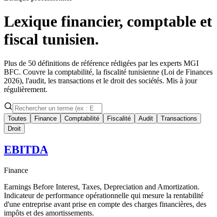
Lexique financier, comptable et
fiscal
tunisien.
Plus de 50 définitions de référence rédigées par les experts MGI
BFC. Couvre la comptabilité, la fiscalité tunisienne (Loi de Finances
2026), l'audit, les transactions et le droit des sociétés. Mis à jour
régulièrement.
Toutes
Finance
Comptabilité
Fiscalité
Audit
Transactions
Droit
EBITDA
Finance
Earnings Before Interest, Taxes, Depreciation and Amortization.
Indicateur de performance opérationnelle qui mesure la rentabilité
d'une entreprise avant prise en compte des charges financières, des
impôts et des amortissements.