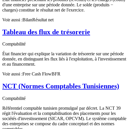
d'une entreprise sur une période donnée. Le solde (produits −
charges) constitue le résultat net de l'exercice.
Voir aussi :
Bilan
Résultat net
Tableau des flux de trésorerie
Comptabilité
État financier qui explique la variation de trésorerie sur une période
donnée, en distinguant les flux liés à l'exploitation, à l'investissement
et au financement.
Voir aussi :
Free Cash Flow
BFR
NCT (Normes Comptables Tunisiennes)
Comptabilité
Référentiel comptable tunisien promulgué par décret. La NCT 39
régit l'évaluation et la comptabilisation des placements pour les
sociétés d'investissement (SICAR, OPCVM). Le système comptable
des entreprises se compose du cadre conceptuel et des normes
comptables.