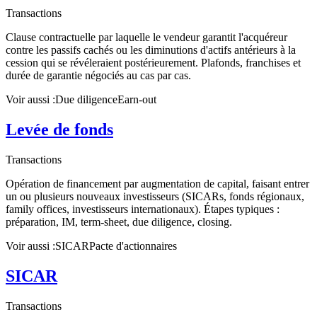
Transactions
Clause contractuelle par laquelle le vendeur garantit l'acquéreur
contre les passifs cachés ou les diminutions d'actifs antérieurs à la
cession qui se révéleraient postérieurement. Plafonds, franchises et
durée de garantie négociés au cas par cas.
Voir aussi :
Due diligence
Earn-out
Levée de fonds
Transactions
Opération de financement par augmentation de capital, faisant entrer
un ou plusieurs nouveaux investisseurs (SICARs, fonds régionaux,
family offices, investisseurs internationaux). Étapes typiques :
préparation, IM, term-sheet, due diligence, closing.
Voir aussi :
SICAR
Pacte d'actionnaires
SICAR
Transactions