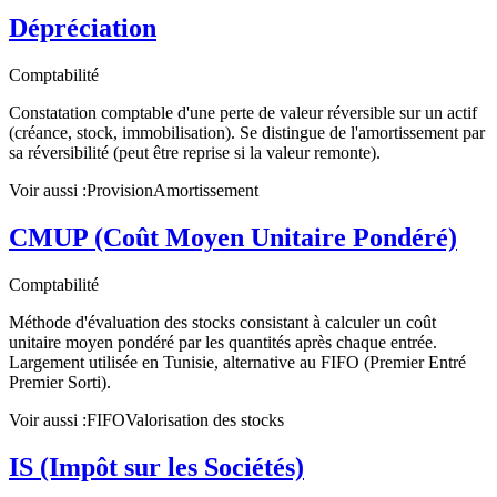
Dépréciation
Comptabilité
Constatation comptable d'une perte de valeur réversible sur un actif
(créance, stock, immobilisation). Se distingue de l'amortissement par
sa réversibilité (peut être reprise si la valeur remonte).
Voir aussi :
Provision
Amortissement
CMUP (Coût Moyen Unitaire Pondéré)
Comptabilité
Méthode d'évaluation des stocks consistant à calculer un coût
unitaire moyen pondéré par les quantités après chaque entrée.
Largement utilisée en Tunisie, alternative au FIFO (Premier Entré
Premier Sorti).
Voir aussi :
FIFO
Valorisation des stocks
IS (Impôt sur les Sociétés)