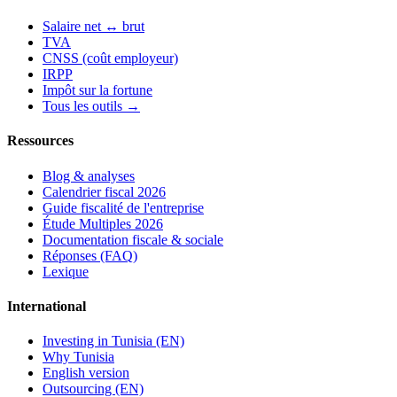
Salaire net ↔ brut
TVA
CNSS (coût employeur)
IRPP
Impôt sur la fortune
Tous les outils →
Ressources
Blog & analyses
Calendrier fiscal 2026
Guide fiscalité de l'entreprise
Étude Multiples 2026
Documentation fiscale & sociale
Réponses (FAQ)
Lexique
International
Investing in Tunisia (EN)
Why Tunisia
English version
Outsourcing (EN)