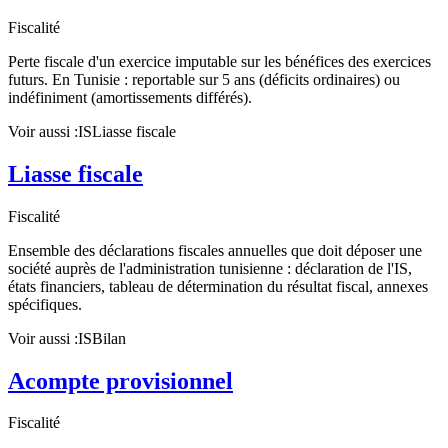
Fiscalité
Perte fiscale d'un exercice imputable sur les bénéfices des exercices
futurs. En Tunisie : reportable sur 5 ans (déficits ordinaires) ou
indéfiniment (amortissements différés).
Voir aussi :
IS
Liasse fiscale
Liasse fiscale
Fiscalité
Ensemble des déclarations fiscales annuelles que doit déposer une
société auprès de l'administration tunisienne : déclaration de l'IS,
états financiers, tableau de détermination du résultat fiscal, annexes
spécifiques.
Voir aussi :
IS
Bilan
Acompte provisionnel
Fiscalité