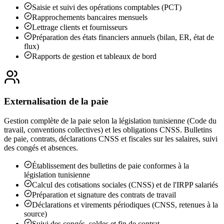
Saisie et suivi des opérations comptables (PCT)
Rapprochements bancaires mensuels
Lettrage clients et fournisseurs
Préparation des états financiers annuels (bilan, ER, état de
flux)
Rapports de gestion et tableaux de bord
Externalisation de la paie
Gestion complète de la paie selon la législation tunisienne (Code du
travail, conventions collectives) et les obligations CNSS. Bulletins
de paie, contrats, déclarations CNSS et fiscales sur les salaires, suivi
des congés et absences.
Établissement des bulletins de paie conformes à la
législation tunisienne
Calcul des cotisations sociales (CNSS) et de l'IRPP salariés
Préparation et signature des contrats de travail
Déclarations et virements périodiques (CNSS, retenues à la
source)
Suivi des congés, soldes et fin de contrat