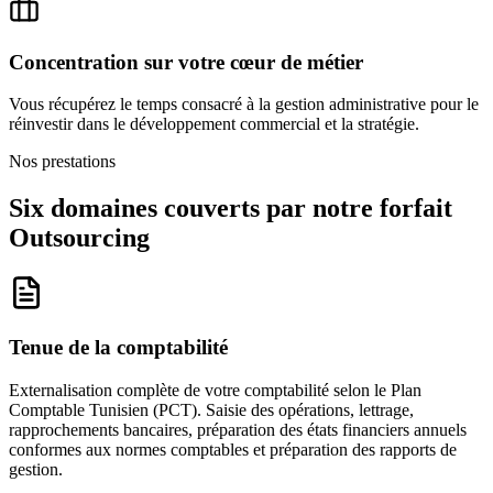
Concentration sur votre cœur de métier
Vous récupérez le temps consacré à la gestion administrative pour le
réinvestir dans le développement commercial et la stratégie.
Nos prestations
Six domaines couverts par
notre forfait
Outsourcing
Tenue de la comptabilité
Externalisation complète de votre comptabilité selon le Plan
Comptable Tunisien (PCT). Saisie des opérations, lettrage,
rapprochements bancaires, préparation des états financiers annuels
conformes aux normes comptables et préparation des rapports de
gestion.