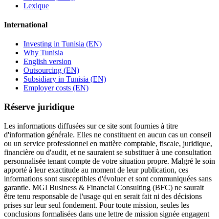
Lexique
International
Investing in Tunisia (EN)
Why Tunisia
English version
Outsourcing (EN)
Subsidiary in Tunisia (EN)
Employer costs (EN)
Réserve juridique
Les informations diffusées sur ce site sont fournies à titre
d'information générale. Elles ne constituent en aucun cas un conseil
ou un service professionnel en matière comptable, fiscale, juridique,
financière ou d'audit, et ne sauraient se substituer à une consultation
personnalisée tenant compte de votre situation propre. Malgré le soin
apporté à leur exactitude au moment de leur publication, ces
informations sont susceptibles d'évoluer et sont communiquées sans
garantie. MGI Business & Financial Consulting (BFC) ne saurait
être tenu responsable de l'usage qui en serait fait ni des décisions
prises sur leur seul fondement. Pour toute mission, seules les
conclusions formalisées dans une lettre de mission signée engagent