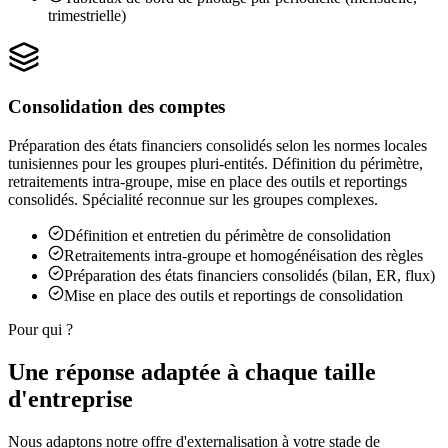
trimestrielle)
Consolidation des comptes
Préparation des états financiers consolidés selon les normes locales
tunisiennes pour les groupes pluri-entités. Définition du périmètre,
retraitements intra-groupe, mise en place des outils et reportings
consolidés. Spécialité reconnue sur les groupes complexes.
Définition et entretien du périmètre de consolidation
Retraitements intra-groupe et homogénéisation des règles
Préparation des états financiers consolidés (bilan, ER, flux)
Mise en place des outils et reportings de consolidation
Pour qui ?
Une réponse adaptée à
chaque taille
d'entreprise
Nous adaptons notre offre d'externalisation à votre stade de