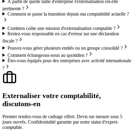
À partir de quelle taille d'entreprise l'externalisation est-elle
pertinente ?
Comment se passe la transition depuis ma comptabilité actuelle ?
Combien coûte une mission d'externalisation comptable ?
Restez-vous responsable en cas d'erreur sur une déclaration
fiscale ?
Pouvez-vous gérer plusieurs entités ou un groupe consolidé ?
Comment échangeons-nous au quotidien ?
Êtes-vous équipés pour des entreprises avec activité internationale
?
Externaliser votre comptabilité,
discutons-en
Premier rendez-vous de cadrage offert. Devis sur mesure sous 5
jours ouvrés. Confidentialité garantie par notre statut d'expert-
comptable.