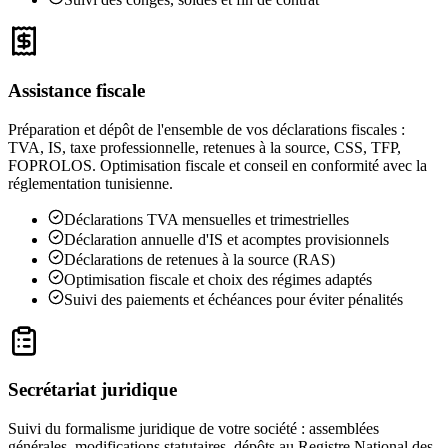
Assistance fiscale
Préparation et dépôt de l'ensemble de vos déclarations fiscales :
TVA, IS, taxe professionnelle, retenues à la source, CSS, TFP,
FOPROLOS. Optimisation fiscale et conseil en conformité avec la
réglementation tunisienne.
Déclarations TVA mensuelles et trimestrielles
Déclaration annuelle d'IS et acomptes provisionnels
Déclarations de retenues à la source (RAS)
Optimisation fiscale et choix des régimes adaptés
Suivi des paiements et échéances pour éviter pénalités
Secrétariat juridique
Suivi du formalisme juridique de votre société : assemblées
générales, modifications statutaires, dépôts au Registre National des