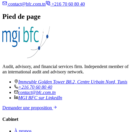
contact@bfc.com.tn
+216 70 60 80 40
Pied de page
Audit, advisory, and financial services firm. Independent member of
an international audit and advisory network.
Immeuble Golden Tower B8.2, Centre Urbain Nord, Tunis
+216 70 60 80 40
contact@bfc.com.tn
MGI BFC sur LinkedIn
Demander une proposition
Cabinet
À propos