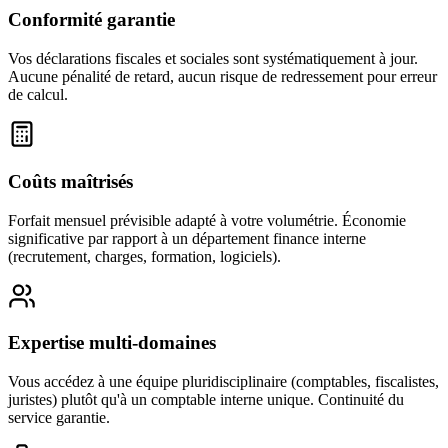
Conformité garantie
Vos déclarations fiscales et sociales sont systématiquement à jour.
Aucune pénalité de retard, aucun risque de redressement pour erreur
de calcul.
Coûts maîtrisés
Forfait mensuel prévisible adapté à votre volumétrie. Économie
significative par rapport à un département finance interne
(recrutement, charges, formation, logiciels).
Expertise multi-domaines
Vous accédez à une équipe pluridisciplinaire (comptables, fiscalistes,
juristes) plutôt qu'à un comptable interne unique. Continuité du
service garantie.