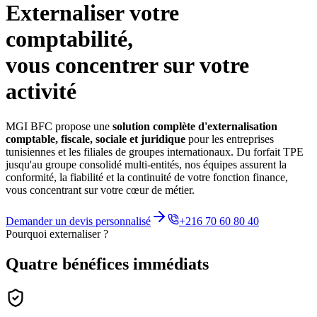
Externaliser votre
comptabilité,
vous concentrer sur votre
activité
MGI BFC propose une
solution complète d'externalisation
comptable, fiscale, sociale et juridique
pour les entreprises
tunisiennes et les filiales de groupes internationaux. Du forfait TPE
jusqu'au groupe consolidé multi-entités, nos équipes assurent la
conformité, la fiabilité et la continuité de votre fonction finance,
vous concentrant sur votre cœur de métier.
Demander un devis personnalisé
+216 70 60 80 40
Pourquoi externaliser ?
Quatre bénéfices
immédiats