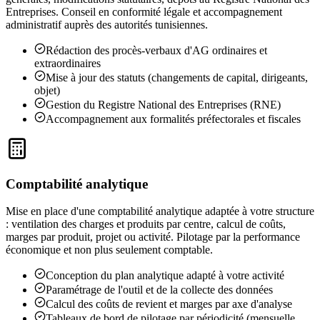
Entreprises. Conseil en conformité légale et accompagnement
administratif auprès des autorités tunisiennes.
Rédaction des procès-verbaux d'AG ordinaires et
extraordinaires
Mise à jour des statuts (changements de capital, dirigeants,
objet)
Gestion du Registre National des Entreprises (RNE)
Accompagnement aux formalités préfectorales et fiscales
Comptabilité analytique
Mise en place d'une comptabilité analytique adaptée à votre structure
: ventilation des charges et produits par centre, calcul de coûts,
marges par produit, projet ou activité. Pilotage par la performance
économique et non plus seulement comptable.
Conception du plan analytique adapté à votre activité
Paramétrage de l'outil et de la collecte des données
Calcul des coûts de revient et marges par axe d'analyse
Tableaux de bord de pilotage par périodicité (mensuelle,