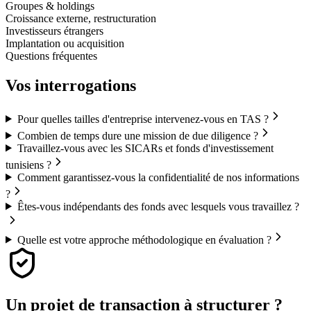
Groupes & holdings
Croissance externe, restructuration
Investisseurs étrangers
Implantation ou acquisition
Questions fréquentes
Vos
interrogations
Pour quelles tailles d'entreprise intervenez-vous en TAS ?
Combien de temps dure une mission de due diligence ?
Travaillez-vous avec les SICARs et fonds d'investissement
tunisiens ?
Comment garantissez-vous la confidentialité de nos informations
?
Êtes-vous indépendants des fonds avec lesquels vous travaillez ?
Quelle est votre approche méthodologique en évaluation ?
Un projet de transaction
à structurer ?