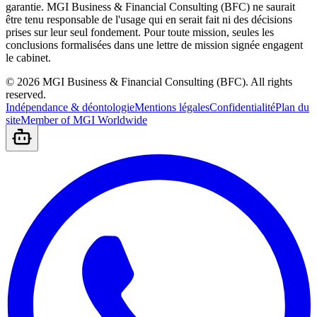
garantie. MGI Business & Financial Consulting (BFC) ne saurait
être tenu responsable de l'usage qui en serait fait ni des décisions
prises sur leur seul fondement. Pour toute mission, seules les
conclusions formalisées dans une lettre de mission signée engagent
le cabinet.
©
2026
MGI Business & Financial Consulting (BFC).
All rights
reserved.
Indépendance & déontologie
Mentions légales
Confidentialité
Plan du
site
Member of MGI Worldwide