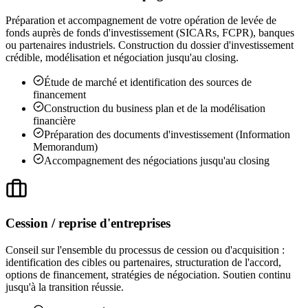
Préparation et accompagnement de votre opération de levée de
fonds auprès de fonds d'investissement (SICARs, FCPR), banques
ou partenaires industriels. Construction du dossier d'investissement
crédible, modélisation et négociation jusqu'au closing.
Étude de marché et identification des sources de
financement
Construction du business plan et de la modélisation
financière
Préparation des documents d'investissement (Information
Memorandum)
Accompagnement des négociations jusqu'au closing
Cession / reprise d'entreprises
Conseil sur l'ensemble du processus de cession ou d'acquisition :
identification des cibles ou partenaires, structuration de l'accord,
options de financement, stratégies de négociation. Soutien continu
jusqu'à la transition réussie.