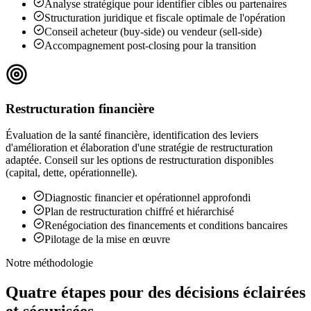
Analyse stratégique pour identifier cibles ou partenaires
Structuration juridique et fiscale optimale de l'opération
Conseil acheteur (buy-side) ou vendeur (sell-side)
Accompagnement post-closing pour la transition
Restructuration financière
Évaluation de la santé financière, identification des leviers
d'amélioration et élaboration d'une stratégie de restructuration
adaptée. Conseil sur les options de restructuration disponibles
(capital, dette, opérationnelle).
Diagnostic financier et opérationnel approfondi
Plan de restructuration chiffré et hiérarchisé
Renégociation des financements et conditions bancaires
Pilotage de la mise en œuvre
Notre méthodologie
Quatre étapes pour des décisions
éclairées