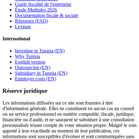
Guide fiscalité de l'entreprise
Étude Multiples 2026
Documentation fiscale & sociale
Réponses (FAQ)
Lexique
International
Investing in Tunisia (EN)
Why Tunisia
English version
Outsourcing (EN)
Subsidiary in Tunisia (EN)
Employer costs (EN)
Réserve juridique
Les informations diffusées sur ce site sont fournies à titre
d'information générale. Elles ne constituent en aucun cas un conseil
ou un service professionnel en matière comptable, fiscale, juridique,
financière ou d'audit, et ne sauraient se substituer à une consultation
personnalisée tenant compte de votre situation propre. Malgré le soin
apporté à leur exactitude au moment de leur publication, ces
informations sont susceptibles d'évoluer et sont communiquées sans