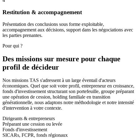
4
Restitution & accompagnement
Présentation des conclusions sous forme exploitable,
accompagnement aux décisions, support dans les négociations avec
les parties prenantes.
Pour qui ?
Des missions sur mesure pour
chaque
profil de décideur
Nos missions TAS s'adressent à un large éventail d'acteurs
économiques. Quel que soit votre profil, entrepreneur en croissance,
fonds d'investissement structurant son portefeuille, groupe préparant
une opération de cession, holding familiale en transition
générationnelle, nous adaptons notre méthodologie et notre intensité
d'intervention à votre contexte.
Dirigeants & entrepreneurs
Préparant une cession ou levée
Fonds d'investissement
SICARs, FCPR, fonds régionaux