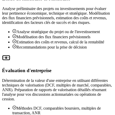
Analyse préliminaire des projets ou investissements pour évaluer
leur pertinence économique, technique et stratégique. Modélisation
des flux financiers prévisionnels, estimation des coûts et revenus,
identification des facteurs clés de succès et des risques.
Analyse stratégique du projet ou de l'investissement
Modélisation des flux financiers prévisionnels
Estimation des coûts et revenus, calcul de la rentabilité
Recommandations pour la prise de décision
Évaluation d'entreprise
Détermination de la valeur d'une entreprise en utilisant différentes
techniques de valorisation (DCF, multiples de marché, comparables,
ANR). Préparation de rapports de valorisation détaillés résumant
l'analyse pour vos discussions actionnariales ou opérations de
cession.
Méthodes DCF, comparables boursiers, multiples de
transaction, ANR