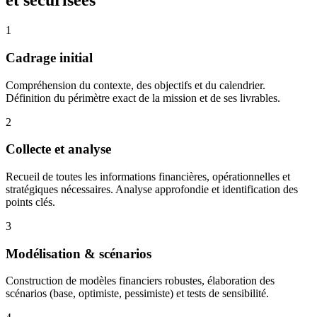
et sécurisées
1
Cadrage initial
Compréhension du contexte, des objectifs et du calendrier.
Définition du périmètre exact de la mission et de ses livrables.
2
Collecte et analyse
Recueil de toutes les informations financières, opérationnelles et
stratégiques nécessaires. Analyse approfondie et identification des
points clés.
3
Modélisation & scénarios
Construction de modèles financiers robustes, élaboration des
scénarios (base, optimiste, pessimiste) et tests de sensibilité.