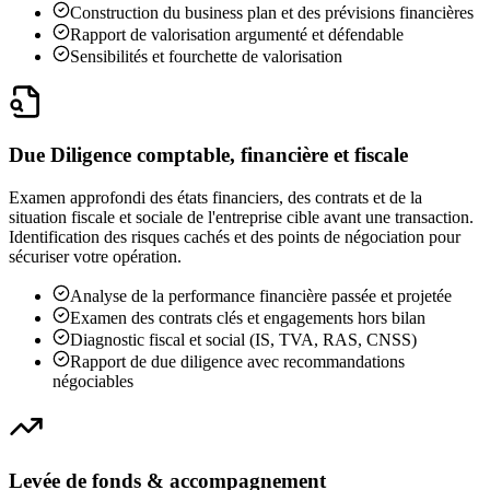
Construction du business plan et des prévisions financières
Rapport de valorisation argumenté et défendable
Sensibilités et fourchette de valorisation
Due Diligence comptable, financière et fiscale
Examen approfondi des états financiers, des contrats et de la
situation fiscale et sociale de l'entreprise cible avant une transaction.
Identification des risques cachés et des points de négociation pour
sécuriser votre opération.
Analyse de la performance financière passée et projetée
Examen des contrats clés et engagements hors bilan
Diagnostic fiscal et social (IS, TVA, RAS, CNSS)
Rapport de due diligence avec recommandations
négociables
Levée de fonds & accompagnement