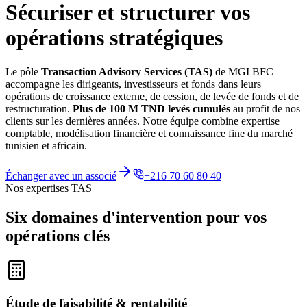
Sécuriser et structurer vos
opérations stratégiques
Le pôle
Transaction Advisory Services (TAS)
de MGI BFC
accompagne les dirigeants, investisseurs et fonds dans leurs
opérations de croissance externe, de cession, de levée de fonds et de
restructuration.
Plus de 100 M TND levés cumulés
au profit de nos
clients sur les dernières années. Notre équipe combine expertise
comptable, modélisation financière et connaissance fine du marché
tunisien et africain.
Échanger avec un associé
+216 70 60 80 40
Nos expertises TAS
Six domaines d'intervention pour
vos
opérations clés
Étude de faisabilité & rentabilité