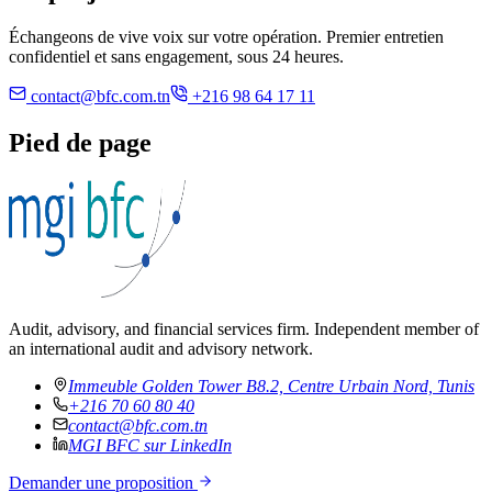
Échangeons de vive voix sur votre opération. Premier entretien
confidentiel et sans engagement, sous 24 heures.
contact@bfc.com.tn
+216 98 64 17 11
Pied de page
Audit, advisory, and financial services firm. Independent member of
an international audit and advisory network.
Immeuble Golden Tower B8.2, Centre Urbain Nord, Tunis
+216 70 60 80 40
contact@bfc.com.tn
MGI BFC sur LinkedIn
Demander une proposition