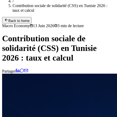
/
Contribution sociale de solidarité (CSS) en Tunisie 2026 :
taux et calcul
Back to home
Macro Economy
13 Juin 2026
3
min de lecture
Contribution sociale de
solidarité (CSS) en Tunisie
2026 : taux et calcul
Partager