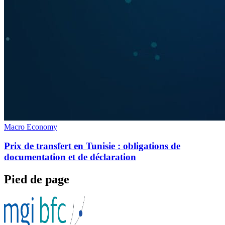
Macro Economy
Prix de transfert en Tunisie : obligations de
documentation et de déclaration
Pied de page