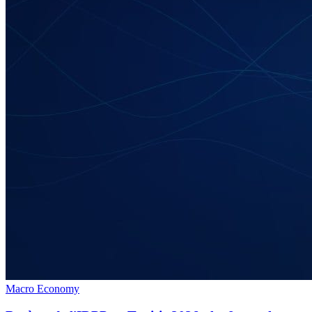
Macro Economy