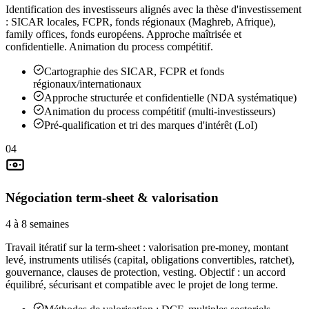
Identification des investisseurs alignés avec la thèse d'investissement
: SICAR locales, FCPR, fonds régionaux (Maghreb, Afrique),
family offices, fonds européens. Approche maîtrisée et
confidentielle. Animation du process compétitif.
Cartographie des SICAR, FCPR et fonds
régionaux/internationaux
Approche structurée et confidentielle (NDA systématique)
Animation du process compétitif (multi-investisseurs)
Pré-qualification et tri des marques d'intérêt (LoI)
04
Négociation term-sheet & valorisation
4 à 8 semaines
Travail itératif sur la term-sheet : valorisation pre-money, montant
levé, instruments utilisés (capital, obligations convertibles, ratchet),
gouvernance, clauses de protection, vesting. Objectif : un accord
équilibré, sécurisant et compatible avec le projet de long terme.