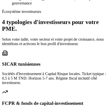
gouvernance
Écosystème investisseurs
4 typologies d'investisseurs
pour votre
PME.
Selon votre taille, votre secteur et votre projet de croissance, nous
identifions et activons le bon profil d'investisseur.
SICAR tunisiennes
Sociétés d'Investissement à Capital Risque locales. Ticket typique :
0,5 à 5 M TND. Horizon 5-7 ans. Régime fiscal incitatif côté
investisseur.
FCPR & fonds de capital-investissement