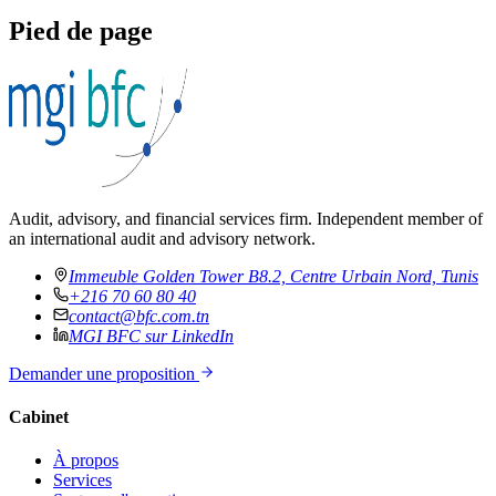
Pied de page
Audit, advisory, and financial services firm. Independent member of
an international audit and advisory network.
Immeuble Golden Tower B8.2, Centre Urbain Nord, Tunis
+216 70 60 80 40
contact@bfc.com.tn
MGI BFC sur LinkedIn
Demander une proposition
Cabinet
À propos
Services