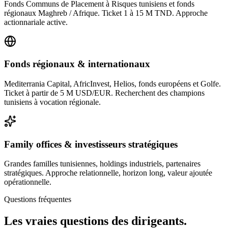
Fonds Communs de Placement à Risques tunisiens et fonds
régionaux Maghreb / Afrique. Ticket 1 à 15 M TND. Approche
actionnariale active.
Fonds régionaux & internationaux
Mediterrania Capital, AfricInvest, Helios, fonds européens et Golfe.
Ticket à partir de 5 M USD/EUR. Recherchent des champions
tunisiens à vocation régionale.
Family offices & investisseurs stratégiques
Grandes familles tunisiennes, holdings industriels, partenaires
stratégiques. Approche relationnelle, horizon long, valeur ajoutée
opérationnelle.
Questions fréquentes
Les
vraies questions
des dirigeants.