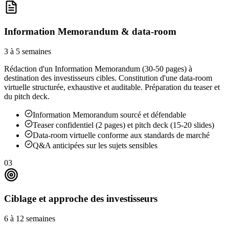
Information Memorandum & data-room
3 à 5 semaines
Rédaction d'un Information Memorandum (30-50 pages) à
destination des investisseurs cibles. Constitution d'une data-room
virtuelle structurée, exhaustive et auditable. Préparation du teaser et
du pitch deck.
Information Memorandum sourcé et défendable
Teaser confidentiel (2 pages) et pitch deck (15-20 slides)
Data-room virtuelle conforme aux standards de marché
Q&A anticipées sur les sujets sensibles
03
Ciblage et approche des investisseurs
6 à 12 semaines