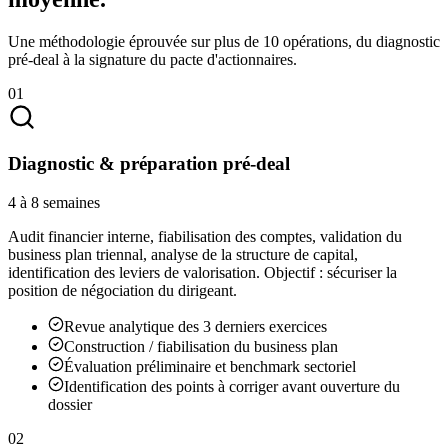
Une méthodologie éprouvée sur plus de 10 opérations, du diagnostic
pré-deal à la signature du pacte d'actionnaires.
01
Diagnostic & préparation pré-deal
4 à 8 semaines
Audit financier interne, fiabilisation des comptes, validation du
business plan triennal, analyse de la structure de capital,
identification des leviers de valorisation. Objectif : sécuriser la
position de négociation du dirigeant.
Revue analytique des 3 derniers exercices
Construction / fiabilisation du business plan
Évaluation préliminaire et benchmark sectoriel
Identification des points à corriger avant ouverture du
dossier
02