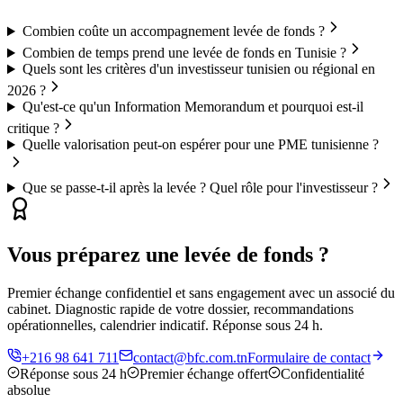
Combien coûte un accompagnement levée de fonds ?
Combien de temps prend une levée de fonds en Tunisie ?
Quels sont les critères d'un investisseur tunisien ou régional en
2026 ?
Qu'est-ce qu'un Information Memorandum et pourquoi est-il
critique ?
Quelle valorisation peut-on espérer pour une PME tunisienne ?
Que se passe-t-il après la levée ? Quel rôle pour l'investisseur ?
Vous préparez une levée de fonds ?
Premier échange confidentiel et sans engagement avec un associé du
cabinet. Diagnostic rapide de votre dossier, recommandations
opérationnelles, calendrier indicatif. Réponse sous 24 h.
+216 98 641 711
contact@bfc.com.tn
Formulaire de contact
Réponse sous 24 h
Premier échange offert
Confidentialité
absolue