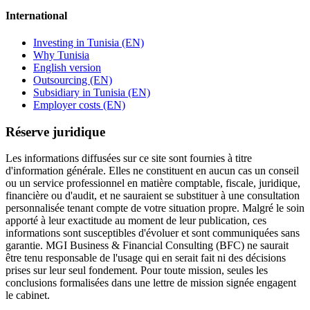
International
Investing in Tunisia (EN)
Why Tunisia
English version
Outsourcing (EN)
Subsidiary in Tunisia (EN)
Employer costs (EN)
Réserve juridique
Les informations diffusées sur ce site sont fournies à titre
d'information générale. Elles ne constituent en aucun cas un conseil
ou un service professionnel en matière comptable, fiscale, juridique,
financière ou d'audit, et ne sauraient se substituer à une consultation
personnalisée tenant compte de votre situation propre. Malgré le soin
apporté à leur exactitude au moment de leur publication, ces
informations sont susceptibles d'évoluer et sont communiquées sans
garantie. MGI Business & Financial Consulting (BFC) ne saurait
être tenu responsable de l'usage qui en serait fait ni des décisions
prises sur leur seul fondement. Pour toute mission, seules les
conclusions formalisées dans une lettre de mission signée engagent
le cabinet.