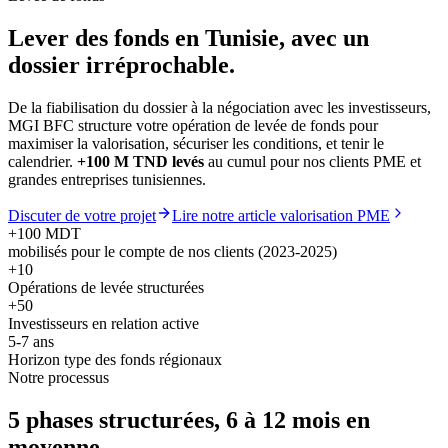
Lever des fonds en Tunisie,
avec un
dossier irréprochable.
De la fiabilisation du dossier à la négociation avec les investisseurs,
MGI BFC structure votre opération de levée de fonds pour
maximiser la valorisation, sécuriser les conditions, et tenir le
calendrier.
+100 M TND levés
au cumul pour nos clients PME et
grandes entreprises tunisiennes.
Discuter de votre projet
Lire notre article valorisation PME
+100 MDT
mobilisés pour le compte de nos clients (2023-2025)
+10
Opérations de levée structurées
+50
Investisseurs en relation active
5-7 ans
Horizon type des fonds régionaux
Notre processus
5 phases structurées,
6 à 12 mois en
moyenne.