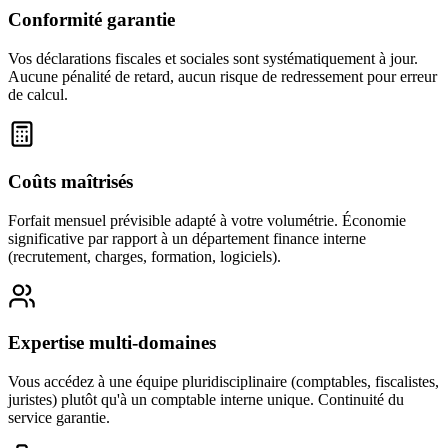
Conformité garantie
Vos déclarations fiscales et sociales sont systématiquement à jour.
Aucune pénalité de retard, aucun risque de redressement pour erreur
de calcul.
Coûts maîtrisés
Forfait mensuel prévisible adapté à votre volumétrie. Économie
significative par rapport à un département finance interne
(recrutement, charges, formation, logiciels).
Expertise multi-domaines
Vous accédez à une équipe pluridisciplinaire (comptables, fiscalistes,
juristes) plutôt qu'à un comptable interne unique. Continuité du
service garantie.