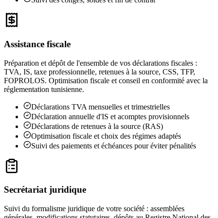
Assistance fiscale
Préparation et dépôt de l'ensemble de vos déclarations fiscales :
TVA, IS, taxe professionnelle, retenues à la source, CSS, TFP,
FOPROLOS. Optimisation fiscale et conseil en conformité avec la
réglementation tunisienne.
Déclarations TVA mensuelles et trimestrielles
Déclaration annuelle d'IS et acomptes provisionnels
Déclarations de retenues à la source (RAS)
Optimisation fiscale et choix des régimes adaptés
Suivi des paiements et échéances pour éviter pénalités
Secrétariat juridique
Suivi du formalisme juridique de votre société : assemblées
générales, modifications statutaires, dépôts au Registre National des