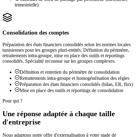
trimestrielle)
Consolidation des comptes
Préparation des états financiers consolidés selon les normes locales
tunisiennes pour les groupes pluri-entités. Définition du périmètre,
retraitements intra-groupe, mise en place des outils et reportings
consolidés. Spécialité reconnue sur les groupes complexes.
Définition et entretien du périmètre de consolidation
Retraitements intra-groupe et homogénéisation des règles
Préparation des états financiers consolidés (bilan, ER, flux)
Mise en place des outils et reportings de consolidation
Pour qui ?
Une réponse adaptée à
chaque taille
d'entreprise
Nous adaptons notre offre d'externalisation à votre stade de