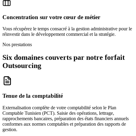
Concentration sur votre cœur de métier
Vous récupérez le temps consacré à la gestion administrative pour le
réinvestir dans le développement commercial et la stratégie.
Nos prestations
Six domaines couverts par
notre forfait
Outsourcing
Tenue de la comptabilité
Externalisation complète de votre comptabilité selon le Plan
Comptable Tunisien (PCT). Saisie des opérations, lettrage,
rapprochements bancaires, préparation des états financiers annuels
conformes aux normes comptables et préparation des rapports de
gestion.