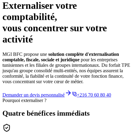
Externaliser votre
comptabilité,
vous concentrer sur votre
activité
MGI BFC propose une
solution complète d'externalisation
comptable, fiscale, sociale et juridique
pour les entreprises
tunisiennes et les filiales de groupes internationaux. Du forfait TPE
jusqu'au groupe consolidé multi-entités, nos équipes assurent la
conformité, la fiabilité et la continuité de votre fonction finance,
vous concentrant sur votre cœur de métier.
Demander un devis personnalisé
+216 70 60 80 40
Pourquoi externaliser ?
Quatre bénéfices
immédiats