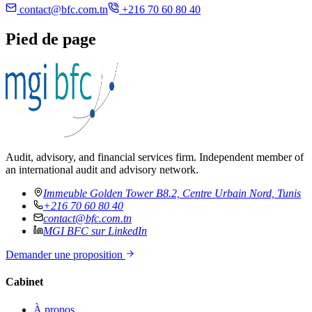
contact@bfc.com.tn
+216 70 60 80 40
Pied de page
Audit, advisory, and financial services firm. Independent member of
an international audit and advisory network.
Immeuble Golden Tower B8.2, Centre Urbain Nord, Tunis
+216 70 60 80 40
contact@bfc.com.tn
MGI BFC sur LinkedIn
Demander une proposition
Cabinet
À propos