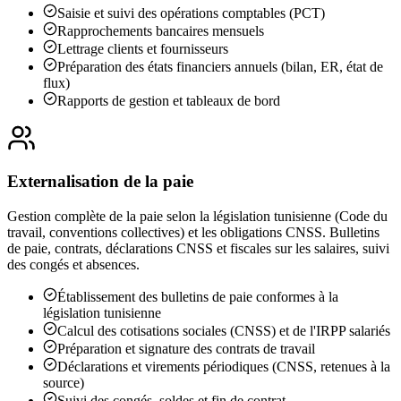
Saisie et suivi des opérations comptables (PCT)
Rapprochements bancaires mensuels
Lettrage clients et fournisseurs
Préparation des états financiers annuels (bilan, ER, état de
flux)
Rapports de gestion et tableaux de bord
Externalisation de la paie
Gestion complète de la paie selon la législation tunisienne (Code du
travail, conventions collectives) et les obligations CNSS. Bulletins
de paie, contrats, déclarations CNSS et fiscales sur les salaires, suivi
des congés et absences.
Établissement des bulletins de paie conformes à la
législation tunisienne
Calcul des cotisations sociales (CNSS) et de l'IRPP salariés
Préparation et signature des contrats de travail
Déclarations et virements périodiques (CNSS, retenues à la
source)
Suivi des congés, soldes et fin de contrat