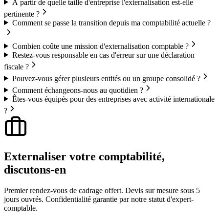
À partir de quelle taille d'entreprise l'externalisation est-elle
pertinente ?
Comment se passe la transition depuis ma comptabilité actuelle ?
Combien coûte une mission d'externalisation comptable ?
Restez-vous responsable en cas d'erreur sur une déclaration
fiscale ?
Pouvez-vous gérer plusieurs entités ou un groupe consolidé ?
Comment échangeons-nous au quotidien ?
Êtes-vous équipés pour des entreprises avec activité internationale
?
Externaliser votre comptabilité,
discutons-en
Premier rendez-vous de cadrage offert. Devis sur mesure sous 5
jours ouvrés. Confidentialité garantie par notre statut d'expert-
comptable.