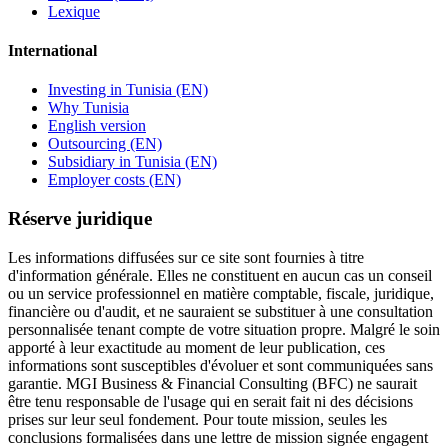
Lexique
International
Investing in Tunisia (EN)
Why Tunisia
English version
Outsourcing (EN)
Subsidiary in Tunisia (EN)
Employer costs (EN)
Réserve juridique
Les informations diffusées sur ce site sont fournies à titre
d'information générale. Elles ne constituent en aucun cas un conseil
ou un service professionnel en matière comptable, fiscale, juridique,
financière ou d'audit, et ne sauraient se substituer à une consultation
personnalisée tenant compte de votre situation propre. Malgré le soin
apporté à leur exactitude au moment de leur publication, ces
informations sont susceptibles d'évoluer et sont communiquées sans
garantie. MGI Business & Financial Consulting (BFC) ne saurait
être tenu responsable de l'usage qui en serait fait ni des décisions
prises sur leur seul fondement. Pour toute mission, seules les
conclusions formalisées dans une lettre de mission signée engagent