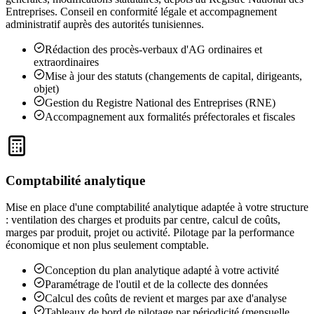
Entreprises. Conseil en conformité légale et accompagnement
administratif auprès des autorités tunisiennes.
Rédaction des procès-verbaux d'AG ordinaires et
extraordinaires
Mise à jour des statuts (changements de capital, dirigeants,
objet)
Gestion du Registre National des Entreprises (RNE)
Accompagnement aux formalités préfectorales et fiscales
Comptabilité analytique
Mise en place d'une comptabilité analytique adaptée à votre structure
: ventilation des charges et produits par centre, calcul de coûts,
marges par produit, projet ou activité. Pilotage par la performance
économique et non plus seulement comptable.
Conception du plan analytique adapté à votre activité
Paramétrage de l'outil et de la collecte des données
Calcul des coûts de revient et marges par axe d'analyse
Tableaux de bord de pilotage par périodicité (mensuelle,