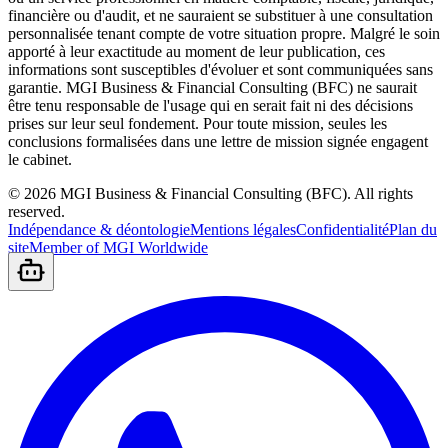
financière ou d'audit, et ne sauraient se substituer à une consultation
personnalisée tenant compte de votre situation propre. Malgré le soin
apporté à leur exactitude au moment de leur publication, ces
informations sont susceptibles d'évoluer et sont communiquées sans
garantie. MGI Business & Financial Consulting (BFC) ne saurait
être tenu responsable de l'usage qui en serait fait ni des décisions
prises sur leur seul fondement. Pour toute mission, seules les
conclusions formalisées dans une lettre de mission signée engagent
le cabinet.
©
2026
MGI Business & Financial Consulting (BFC).
All rights
reserved.
Indépendance & déontologie
Mentions légales
Confidentialité
Plan du
site
Member of MGI Worldwide