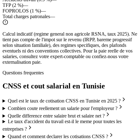
TFP (
2
%)
—
FOPROLOS (1 %)
—
Total charges patronales
—
Calcul indicatif (regime general non agricole RSNA, taux 2025). Ne
tient pas compte de l'impot sur le revenu (IRPP, bareme progressif
selon situation familiale), des regimes specifiques, des plafonds
eventuels ni des conventions collectives. Pour la paie reelle de vos
salaries, consultez votre expert-comptable ou confiez-nous votre
externalisation paie.
Questions frequentes
CNSS et cout salarial en Tunisie
Quel est le taux de cotisation CNSS en Tunisie en 2025 ?
Combien coute reellement un salarie pour l'employeur ?
Quelle difference entre salaire brut et salaire net ?
Le taux d'accident du travail est-il le meme pour toutes les
entreprises ?
Quand et comment declarer les cotisations CNSS ?