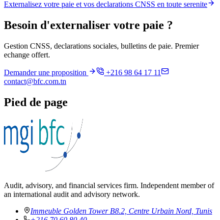
Externalisez votre paie et vos declarations CNSS en toute serenite
Besoin d'externaliser votre paie ?
Gestion CNSS, declarations sociales, bulletins de paie. Premier
echange offert.
Demander une proposition
+216 98 64 17 11
contact@bfc.com.tn
Pied de page
Audit, advisory, and financial services firm. Independent member of
an international audit and advisory network.
Immeuble Golden Tower B8.2, Centre Urbain Nord, Tunis
+216 70 60 80 40