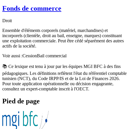
Fonds de commerce
Droit
Ensemble d'éléments corporels (matériel, marchandises) et
incorporels (clientèle, droit au bail, enseigne, marques) constituant
une exploitation commerciale. Peut être cédé séparément des autres
actifs de la société.
Voir aussi :
Cession
Bail commercial
📚 Ce lexique est tenu à jour par les équipes MGI BFC à des fins
pédagogiques. Les définitions reflètent l'état du référentiel comptable
tunisien (NCT), du Code IRPP/IS et de la Loi de Finances 2026.
Pour toute application opérationnelle ou décision engageante,
consultez un expert-comptable inscrit à l'OECT.
Pied de page