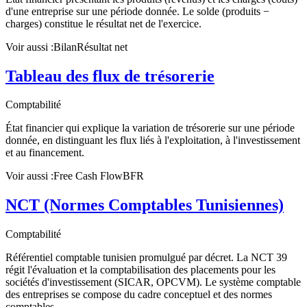
d'une entreprise sur une période donnée. Le solde (produits −
charges) constitue le résultat net de l'exercice.
Voir aussi :
Bilan
Résultat net
Tableau des flux de trésorerie
Comptabilité
État financier qui explique la variation de trésorerie sur une période
donnée, en distinguant les flux liés à l'exploitation, à l'investissement
et au financement.
Voir aussi :
Free Cash Flow
BFR
NCT (Normes Comptables Tunisiennes)
Comptabilité
Référentiel comptable tunisien promulgué par décret. La NCT 39
régit l'évaluation et la comptabilisation des placements pour les
sociétés d'investissement (SICAR, OPCVM). Le système comptable
des entreprises se compose du cadre conceptuel et des normes
comptables.