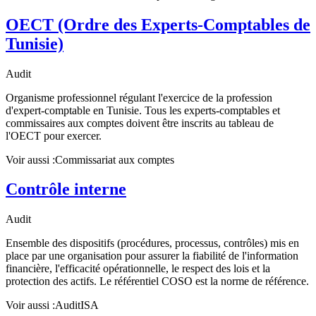
OECT (Ordre des Experts-Comptables de
Tunisie)
Audit
Organisme professionnel régulant l'exercice de la profession
d'expert-comptable en Tunisie. Tous les experts-comptables et
commissaires aux comptes doivent être inscrits au tableau de
l'OECT pour exercer.
Voir aussi :
Commissariat aux comptes
Contrôle interne
Audit
Ensemble des dispositifs (procédures, processus, contrôles) mis en
place par une organisation pour assurer la fiabilité de l'information
financière, l'efficacité opérationnelle, le respect des lois et la
protection des actifs. Le référentiel COSO est la norme de référence.
Voir aussi :
Audit
ISA