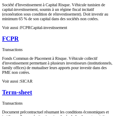
Société d'Investissement à Capital Risque. Véhicule tunisien de
capital-investissement, soumis à un régime fiscal incitatif
(exonération sous condition de réinvestissement). Doit investir au
minimum 65 % de son capital dans des sociétés non cotées.
Voir aussi :
FCPR
Capital-investissement
FCPR
Transactions
Fonds Commun de Placement à Risque. Véhicule collectif
d'investissement permettant à plusieurs investisseurs (institutionnels,
family offices) de mutualiser leurs apports pour investir dans des
PME non cotées.
Voir aussi :
SICAR
Term-sheet
Transactions
Document précontractuel résumant les conditions économiques et