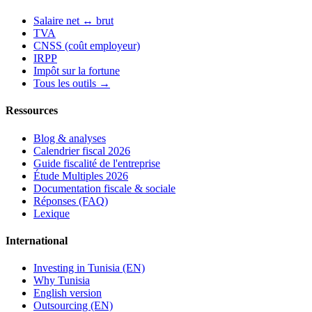
Salaire net ↔ brut
TVA
CNSS (coût employeur)
IRPP
Impôt sur la fortune
Tous les outils →
Ressources
Blog & analyses
Calendrier fiscal 2026
Guide fiscalité de l'entreprise
Étude Multiples 2026
Documentation fiscale & sociale
Réponses (FAQ)
Lexique
International
Investing in Tunisia (EN)
Why Tunisia
English version
Outsourcing (EN)