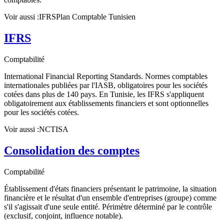
Voir aussi :
IFRS
Plan Comptable Tunisien
IFRS
Comptabilité
International Financial Reporting Standards. Normes comptables
internationales publiées par l'IASB, obligatoires pour les sociétés
cotées dans plus de 140 pays. En Tunisie, les IFRS s'appliquent
obligatoirement aux établissements financiers et sont optionnelles
pour les sociétés cotées.
Voir aussi :
NCT
ISA
Consolidation des comptes
Comptabilité
Établissement d'états financiers présentant le patrimoine, la situation
financière et le résultat d'un ensemble d'entreprises (groupe) comme
s'il s'agissait d'une seule entité. Périmètre déterminé par le contrôle
(exclusif, conjoint, influence notable).