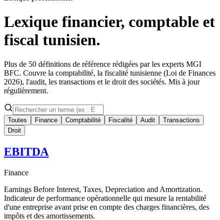
Lexique financier, comptable et
fiscal
tunisien.
Plus de 50 définitions de référence rédigées par les experts MGI
BFC. Couvre la comptabilité, la fiscalité tunisienne (Loi de Finances
2026), l'audit, les transactions et le droit des sociétés. Mis à jour
régulièrement.
Toutes
Finance
Comptabilité
Fiscalité
Audit
Transactions
Droit
EBITDA
Finance
Earnings Before Interest, Taxes, Depreciation and Amortization.
Indicateur de performance opérationnelle qui mesure la rentabilité
d'une entreprise avant prise en compte des charges financières, des
impôts et des amortissements.