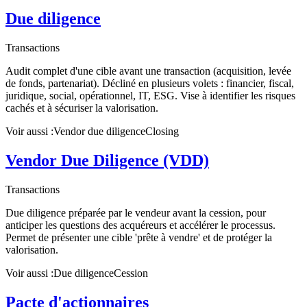
Due diligence
Transactions
Audit complet d'une cible avant une transaction (acquisition, levée
de fonds, partenariat). Décliné en plusieurs volets : financier, fiscal,
juridique, social, opérationnel, IT, ESG. Vise à identifier les risques
cachés et à sécuriser la valorisation.
Voir aussi :
Vendor due diligence
Closing
Vendor Due Diligence (VDD)
Transactions
Due diligence préparée par le vendeur avant la cession, pour
anticiper les questions des acquéreurs et accélérer le processus.
Permet de présenter une cible 'prête à vendre' et de protéger la
valorisation.
Voir aussi :
Due diligence
Cession
Pacte d'actionnaires