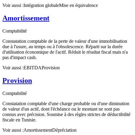
Voir aussi :
Intégration globale
Mise en équivalence
Amortissement
Comptabilité
Constatation comptable de la perte de valeur d'une immobilisation
due à l'usure, au temps ou à l'obsolescence. Réparti sur la durée
d'utilisation économique de l'actif. Réduit le résultat fiscal mais n'a
pas d'impact cash.
Voir aussi :
EBITDA
Provision
Provision
Comptabilité
Constatation comptable d'une charge probable ou d'une diminution
de valeur d'un actif, dont l'échéance ou le montant ne sont pas
connus avec précision. Soumise à des règles strictes de déductibilité
fiscale en Tunisie.
Voir aussi :
Amortissement
Dépréciation