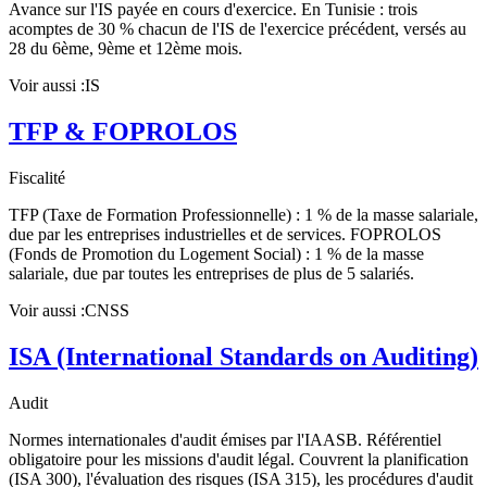
Avance sur l'IS payée en cours d'exercice. En Tunisie : trois
acomptes de 30 % chacun de l'IS de l'exercice précédent, versés au
28 du 6ème, 9ème et 12ème mois.
Voir aussi :
IS
TFP & FOPROLOS
Fiscalité
TFP (Taxe de Formation Professionnelle) : 1 % de la masse salariale,
due par les entreprises industrielles et de services. FOPROLOS
(Fonds de Promotion du Logement Social) : 1 % de la masse
salariale, due par toutes les entreprises de plus de 5 salariés.
Voir aussi :
CNSS
ISA (International Standards on Auditing)
Audit
Normes internationales d'audit émises par l'IAASB. Référentiel
obligatoire pour les missions d'audit légal. Couvrent la planification
(ISA 300), l'évaluation des risques (ISA 315), les procédures d'audit