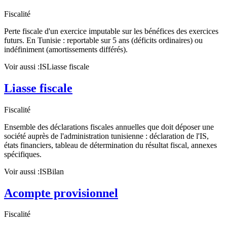
Fiscalité
Perte fiscale d'un exercice imputable sur les bénéfices des exercices
futurs. En Tunisie : reportable sur 5 ans (déficits ordinaires) ou
indéfiniment (amortissements différés).
Voir aussi :
IS
Liasse fiscale
Liasse fiscale
Fiscalité
Ensemble des déclarations fiscales annuelles que doit déposer une
société auprès de l'administration tunisienne : déclaration de l'IS,
états financiers, tableau de détermination du résultat fiscal, annexes
spécifiques.
Voir aussi :
IS
Bilan
Acompte provisionnel
Fiscalité