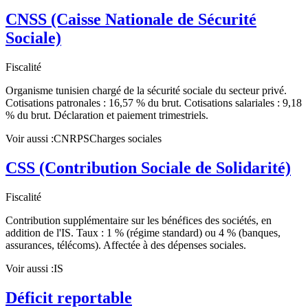
CNSS (Caisse Nationale de Sécurité
Sociale)
Fiscalité
Organisme tunisien chargé de la sécurité sociale du secteur privé.
Cotisations patronales : 16,57 % du brut. Cotisations salariales : 9,18
% du brut. Déclaration et paiement trimestriels.
Voir aussi :
CNRPS
Charges sociales
CSS (Contribution Sociale de Solidarité)
Fiscalité
Contribution supplémentaire sur les bénéfices des sociétés, en
addition de l'IS. Taux : 1 % (régime standard) ou 4 % (banques,
assurances, télécoms). Affectée à des dépenses sociales.
Voir aussi :
IS
Déficit reportable