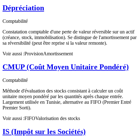
Dépréciation
Comptabilité
Constatation comptable d'une perte de valeur réversible sur un actif
(créance, stock, immobilisation). Se distingue de l'amortissement par
sa réversibilité (peut être reprise si la valeur remonte).
Voir aussi :
Provision
Amortissement
CMUP (Coût Moyen Unitaire Pondéré)
Comptabilité
Méthode d'évaluation des stocks consistant à calculer un coût
unitaire moyen pondéré par les quantités après chaque entrée.
Largement utilisée en Tunisie, alternative au FIFO (Premier Entré
Premier Sorti).
Voir aussi :
FIFO
Valorisation des stocks
IS (Impôt sur les Sociétés)