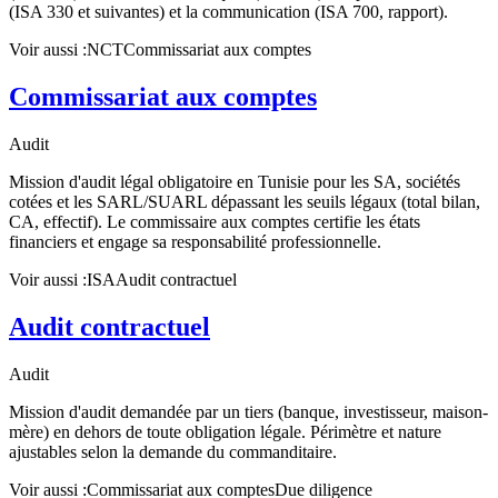
(ISA 330 et suivantes) et la communication (ISA 700, rapport).
Voir aussi :
NCT
Commissariat aux comptes
Commissariat aux comptes
Audit
Mission d'audit légal obligatoire en Tunisie pour les SA, sociétés
cotées et les SARL/SUARL dépassant les seuils légaux (total bilan,
CA, effectif). Le commissaire aux comptes certifie les états
financiers et engage sa responsabilité professionnelle.
Voir aussi :
ISA
Audit contractuel
Audit contractuel
Audit
Mission d'audit demandée par un tiers (banque, investisseur, maison-
mère) en dehors de toute obligation légale. Périmètre et nature
ajustables selon la demande du commanditaire.
Voir aussi :
Commissariat aux comptes
Due diligence