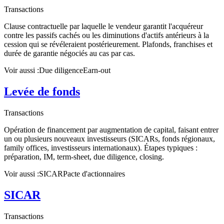
Transactions
Clause contractuelle par laquelle le vendeur garantit l'acquéreur
contre les passifs cachés ou les diminutions d'actifs antérieurs à la
cession qui se révéleraient postérieurement. Plafonds, franchises et
durée de garantie négociés au cas par cas.
Voir aussi :
Due diligence
Earn-out
Levée de fonds
Transactions
Opération de financement par augmentation de capital, faisant entrer
un ou plusieurs nouveaux investisseurs (SICARs, fonds régionaux,
family offices, investisseurs internationaux). Étapes typiques :
préparation, IM, term-sheet, due diligence, closing.
Voir aussi :
SICAR
Pacte d'actionnaires
SICAR
Transactions