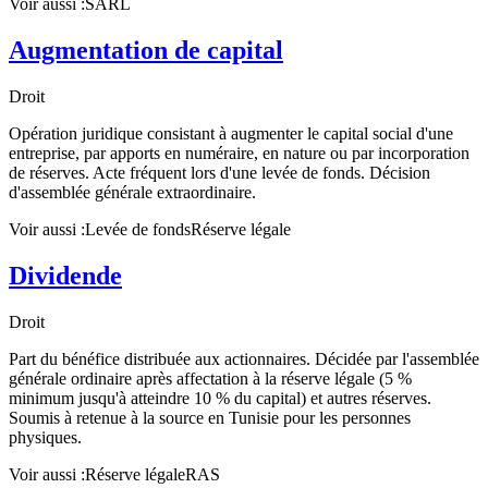
Voir aussi :
SARL
Augmentation de capital
Droit
Opération juridique consistant à augmenter le capital social d'une
entreprise, par apports en numéraire, en nature ou par incorporation
de réserves. Acte fréquent lors d'une levée de fonds. Décision
d'assemblée générale extraordinaire.
Voir aussi :
Levée de fonds
Réserve légale
Dividende
Droit
Part du bénéfice distribuée aux actionnaires. Décidée par l'assemblée
générale ordinaire après affectation à la réserve légale (5 %
minimum jusqu'à atteindre 10 % du capital) et autres réserves.
Soumis à retenue à la source en Tunisie pour les personnes
physiques.
Voir aussi :
Réserve légale
RAS