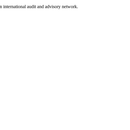
n international audit and advisory network.