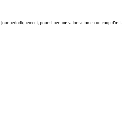
jour périodiquement, pour situer une valorisation en un coup d'œil.