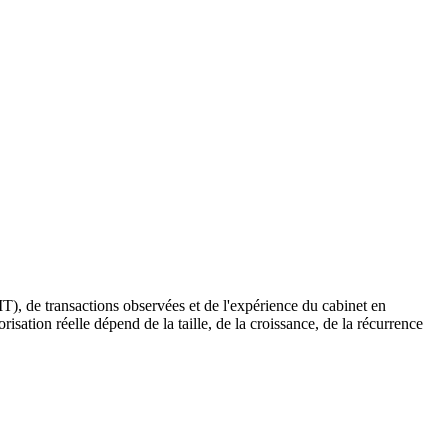
T), de transactions observées et de l'expérience du cabinet en
isation réelle dépend de la taille, de la croissance, de la récurrence