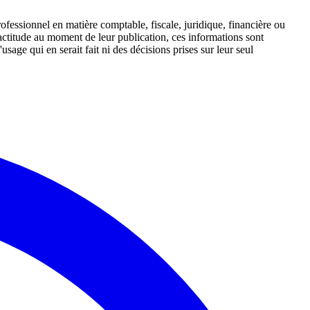
rofessionnel en matière comptable, fiscale, juridique, financière ou
xactitude au moment de leur publication, ces informations sont
ge qui en serait fait ni des décisions prises sur leur seul