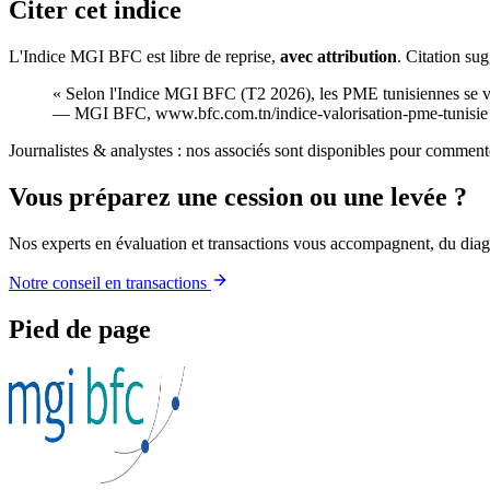
Citer cet indice
L'Indice MGI BFC est libre de reprise,
avec attribution
. Citation sug
« Selon l'Indice MGI BFC (
T2 2026
), les PME tunisiennes se 
— MGI BFC, www.bfc.com.tn/indice-valorisation-pme-tunisie
Journalistes & analystes : nos associés sont disponibles pour comment
Vous préparez une cession ou une levée ?
Nos experts en évaluation et transactions vous accompagnent, du diagn
Notre conseil en transactions
Pied de page