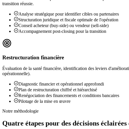
transition réussie.
Analyse stratégique pour identifier cibles ou partenaires
Structuration juridique et fiscale optimale de l'opération
Conseil acheteur (buy-side) ou vendeur (sell-side)
Accompagnement post-closing pour la transition
Restructuration financière
Évaluation de la santé financière, identification des leviers d'améliorat
opérationnelle).
Diagnostic financier et opérationnel approfondi
Plan de restructuration chiffré et hiérarchisé
Renégociation des financements et conditions bancaires
Pilotage de la mise en œuvre
Notre méthodologie
Quatre étapes pour des décisions
éclairées 