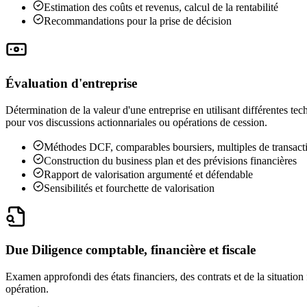
Estimation des coûts et revenus, calcul de la rentabilité
Recommandations pour la prise de décision
Évaluation d'entreprise
Détermination de la valeur d'une entreprise en utilisant différentes t
pour vos discussions actionnariales ou opérations de cession.
Méthodes DCF, comparables boursiers, multiples de transac
Construction du business plan et des prévisions financières
Rapport de valorisation argumenté et défendable
Sensibilités et fourchette de valorisation
Due Diligence comptable, financière et fiscale
Examen approfondi des états financiers, des contrats et de la situation f
opération.