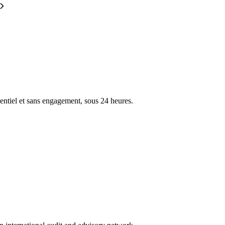
entiel et sans engagement, sous 24 heures.