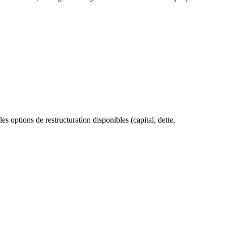
les options de restructuration disponibles (capital, dette,