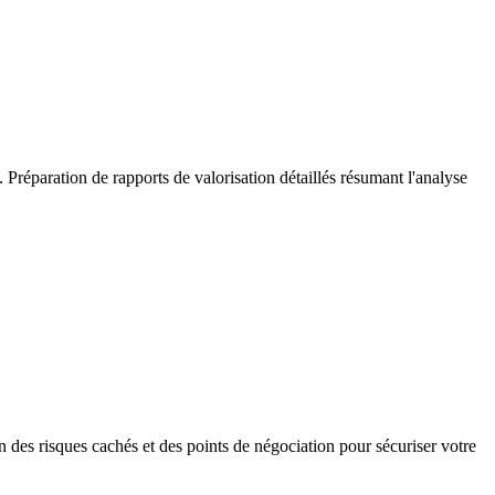
Préparation de rapports de valorisation détaillés résumant l'analyse
ion des risques cachés et des points de négociation pour sécuriser votre