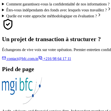
Comment garantissez-vous la confidentialité de nos informations ?
Êtes-vous indépendants des fonds avec lesquels vous travaillez ?
Quelle est votre approche méthodologique en évaluation ?
Un projet de transaction
à structurer ?
Échangeons de vive voix sur votre opération. Premier entretien confid
contact@bfc.com.tn
+216 98 64 17 11
Pied de page