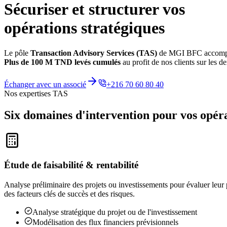
Sécuriser et structurer vos
opérations stratégiques
Le pôle
Transaction Advisory Services (TAS)
de MGI BFC accompagne
Plus de 100 M TND levés cumulés
au profit de nos clients sur les 
Échanger avec un associé
+216 70 60 80 40
Nos expertises TAS
Six domaines d'intervention pour
vos opéra
Étude de faisabilité & rentabilité
Analyse préliminaire des projets ou investissements pour évaluer leur 
des facteurs clés de succès et des risques.
Analyse stratégique du projet ou de l'investissement
Modélisation des flux financiers prévisionnels