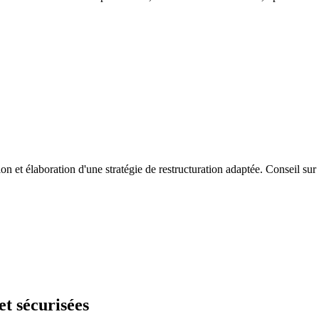
ion et élaboration d'une stratégie de restructuration adaptée. Conseil sur 
et sécurisées