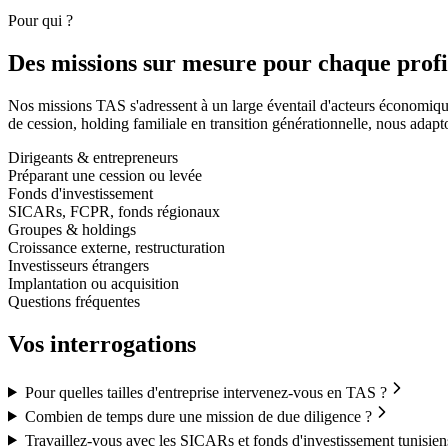
Pour qui ?
Des missions sur mesure pour
chaque profi
Nos missions TAS s'adressent à un large éventail d'acteurs économiques
de cession, holding familiale en transition générationnelle, nous adapt
Dirigeants & entrepreneurs
Préparant une cession ou levée
Fonds d'investissement
SICARs, FCPR, fonds régionaux
Groupes & holdings
Croissance externe, restructuration
Investisseurs étrangers
Implantation ou acquisition
Questions fréquentes
Vos
interrogations
Pour quelles tailles d'entreprise intervenez-vous en TAS ?
Combien de temps dure une mission de due diligence ?
Travaillez-vous avec les SICARs et fonds d'investissement tunisien