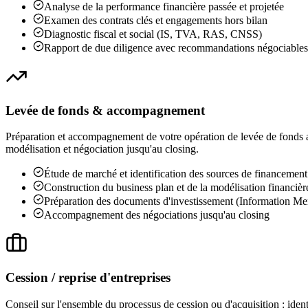
Analyse de la performance financière passée et projetée
Examen des contrats clés et engagements hors bilan
Diagnostic fiscal et social (IS, TVA, RAS, CNSS)
Rapport de due diligence avec recommandations négociables
Levée de fonds & accompagnement
Préparation et accompagnement de votre opération de levée de fonds a
modélisation et négociation jusqu'au closing.
Étude de marché et identification des sources de financement
Construction du business plan et de la modélisation financièr
Préparation des documents d'investissement (Information 
Accompagnement des négociations jusqu'au closing
Cession / reprise d'entreprises
Conseil sur l'ensemble du processus de cession ou d'acquisition : identi